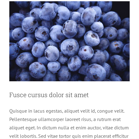
Fusce cursus dolor sit amet
Quisque in lacus egestas, aliquet velit id, congue velit.
Pellentesque ullamcorper laoreet risus, a rutrum erat
aliquet eget. In dictum nulla et enim auctor, vitae dictum
velit lobortis. Sed vitae tortor quis enim placerat efficitur